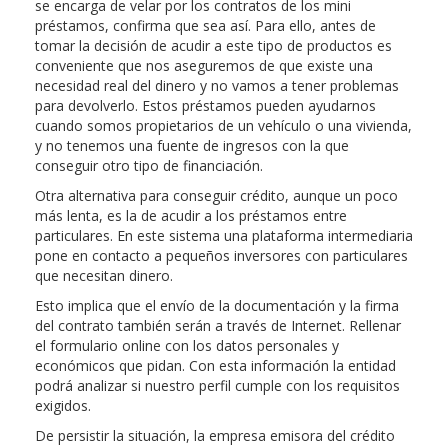
se encarga de velar por los contratos de los mini
préstamos, confirma que sea así. Para ello, antes de
tomar la decisión de acudir a este tipo de productos es
conveniente que nos aseguremos de que existe una
necesidad real del dinero y no vamos a tener problemas
para devolverlo. Estos préstamos pueden ayudarnos
cuando somos propietarios de un vehículo o una vivienda,
y no tenemos una fuente de ingresos con la que
conseguir otro tipo de financiación.
Otra alternativa para conseguir crédito, aunque un poco
más lenta, es la de acudir a los préstamos entre
particulares. En este sistema una plataforma intermediaria
pone en contacto a pequeños inversores con particulares
que necesitan dinero.
Esto implica que el envío de la documentación y la firma
del contrato también serán a través de Internet. Rellenar
el formulario online con los datos personales y
económicos que pidan. Con esta información la entidad
podrá analizar si nuestro perfil cumple con los requisitos
exigidos.
De persistir la situación, la empresa emisora del crédito