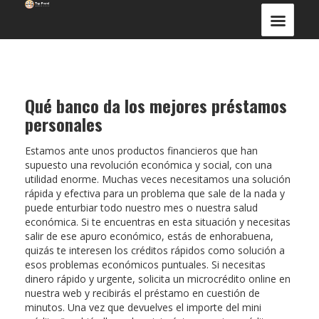
Qué banco da los mejores préstamos
personales
Estamos ante unos productos financieros que han
supuesto una revolución económica y social, con una
utilidad enorme. Muchas veces necesitamos una solución
rápida y efectiva para un problema que sale de la nada y
puede enturbiar todo nuestro mes o nuestra salud
económica. Si te encuentras en esta situación y necesitas
salir de ese apuro económico, estás de enhorabuena,
quizás te interesen los créditos rápidos como solución a
esos problemas económicos puntuales. Si necesitas
dinero rápido y urgente, solicita un microcrédito online en
nuestra web y recibirás el préstamo en cuestión de
minutos. Una vez que devuelves el importe del mini